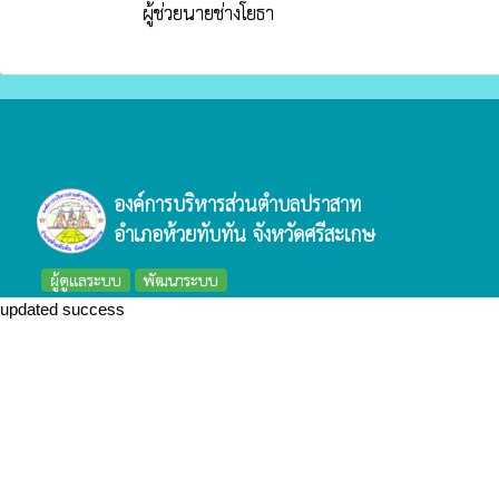
ผู้ช่วยนายช่างโยธา
องค์การบริหารส่วนตำบลปราสาท
อำเภอห้วยทับทัน จังหวัดศรีสะเกษ
ผู้ดูแลระบบ
พัฒนาระบบ
updated success