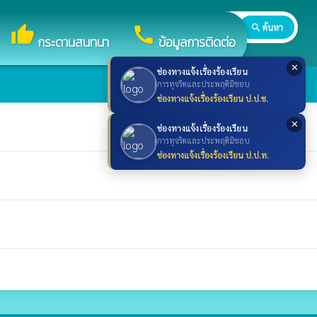
search
ค้นหา
search
thumb_up
call
กระดานสนทนา
ข้อมูลการติดต่อ
✕
ช่องทางแจ้งเรื่องร้องเรียน
การทุจริตและประพฤติมิชอบ
ช่องทางแจ้งเรื่องร้องเรียน ป.ป.ช.
✕
ช่องทางแจ้งเรื่องร้องเรียน
การทุจริตและประพฤติมิชอบ
ช่องทางแจ้งเรื่องร้องเรียน ป.ป.ท.